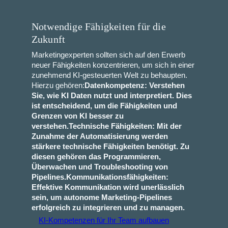
Notwendige Fähigkeiten für die
Zukunft
Marketingexperten sollten sich auf den Erwerb
neuer Fähigkeiten konzentrieren, um sich in einer
zunehmend KI-gesteuerten Welt zu behaupten.
Hierzu gehören:
Datenkompetenz: Verstehen
Sie, wie KI Daten nutzt und interpretiert. Dies
ist entscheidend, um die Fähigkeiten und
Grenzen von KI besser zu
verstehen.
Technische Fähigkeiten: Mit der
Zunahme der Automatisierung werden
stärkere technische Fähigkeiten benötigt. Zu
diesen gehören das Programmieren,
Überwachen und Troubleshooting von
Pipelines.
Kommunikationsfähigkeiten:
Effektive Kommunikation wird unerlässlich
sein, um autonome Marketing-Pipelines
erfolgreich zu integrieren und zu managen.
KI‑Kompetenzen für Ihr Team aufbauen