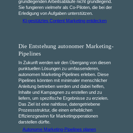
grundlegenden Arbeitsabläufe nicht grundlegend.
Sie fungieren vielmehr als Co-Piloten, die bei der
Erledigung von Aufgaben unterstützen.
KI-gestütztes Content Marketing entdecken
Die Entstehung autonomer Marketing-
Pipelines
In Zukunft werden wir den Übergang von diesen
punktuellen Lösungen zu umfassenderen,
autonomen Marketing-Pipelines erleben. Diese
Pipelines könnten mit minimaler menschlicher
Anleitung betrieben werden und dabei helfen,
Inhalte und Kampagnen zu erstellen und zu
liefern, um spezifische Ergebnisse zu erzielen.
Das Ziel ist eine nahtlose, datengetriebene
Prozessstruktur, die einen erheblichen
Effizienzgewinn für Marketingoperationen
darstellen dürfte.
Autonome Marketing‑Pipelines planen