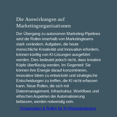
Die Auswirkungen auf
Marketingorganisationen
Der Übergang zu autonomen Marketing-Pipelines
wird die Rollen innerhalb von Marketingteams
stark verändern. Aufgaben, die heute
menschliche Kreativität und Innovation erfordern,
können künftig von KI-Lösungen ausgeführt
werden. Dies bedeutet jedoch nicht, dass kreative
Köpfe überflüssig werden. Im Gegenteil: Sie
können ihre Energie darauf konzentrieren,
innovative Ideen zu entwickeln und strategische
Entscheidungen zu treffen, die KI nicht erfassen
kann. Neue Rollen, die sich mit
Datenmanagement, Infrastruktur, Workflows und
ethischen Aspekten der Automatisierung
befassen, werden notwendig sein.
Organisation & Rollen für KI‑Marketingteams