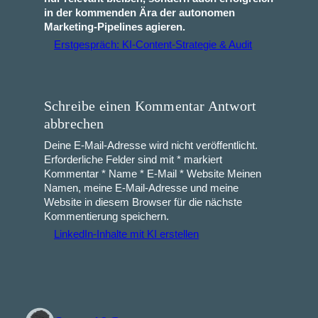
in der kommenden Ära der autonomen
Marketing-Pipelines agieren.
Erstgespräch: KI-Content‑Strategie & Audit
Schreibe einen Kommentar Antwort
abbrechen
Deine E-Mail-Adresse wird nicht veröffentlicht.
Erforderliche Felder sind mit * markiert
Kommentar * Name * E-Mail * Website Meinen
Namen, meine E-Mail-Adresse und meine
Website in diesem Browser für die nächste
Kommentierung speichern.
LinkedIn‑Inhalte mit KI erstellen