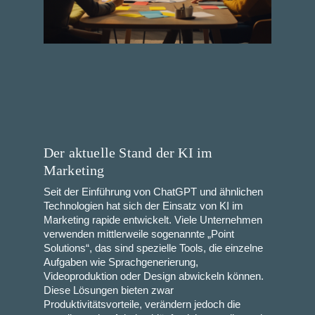
Der aktuelle Stand der KI im
Marketing
Seit der Einführung von ChatGPT und ähnlichen
Technologien hat sich der Einsatz von KI im
Marketing rapide entwickelt. Viele Unternehmen
verwenden mittlerweile sogenannte „Point
Solutions“, das sind spezielle Tools, die einzelne
Aufgaben wie Sprachgenerierung,
Videoproduktion oder Design abwickeln können.
Diese Lösungen bieten zwar
Produktivitätsvorteile, verändern jedoch die