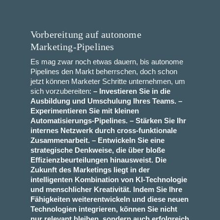
Vorbereitung auf autonome
Marketing-Pipelines
Es mag zwar noch etwas dauern, bis autonome
Pipelines den Markt beherrschen, doch schon
jetzt können Marketer Schritte unternehmen, um
sich vorzubereiten:
– Investieren Sie in die
Ausbildung und Umschulung Ihres Teams.
–
Experimentieren Sie mit kleinen
Automatisierungs-Pipelines.
– Stärken Sie Ihr
internes Netzwerk durch cross-funktionale
Zusammenarbeit.
– Entwickeln Sie eine
strategische Denkweise, die über bloße
Effizienzbeurteilungen hinausweist.
Die
Zukunft des Marketings liegt in der
intelligenten Kombination von KI-Technologie
und menschlicher Kreativität. Indem Sie Ihre
Fähigkeiten weiterentwickeln und diese neuen
Technologien integrieren, können Sie nicht
nur relevant bleiben, sondern auch erfolgreich