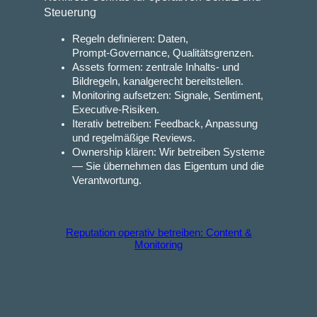
Steuerung
Regeln definieren: Daten,
Prompt‑Governance, Qualitätsgrenzen.
Assets formen: zentrale Inhalts‑ und
Bildregeln, kanalgerecht bereitstellen.
Monitoring aufsetzen: Signale, Sentiment,
Executive‑Risiken.
Iterativ betreiben: Feedback, Anpassung
und regelmäßige Reviews.
Ownership klären: Wir betreiben Systeme
— Sie übernehmen das Eigentum und die
Verantwortung.
Reputation operativ betreiben: Content &
Monitoring