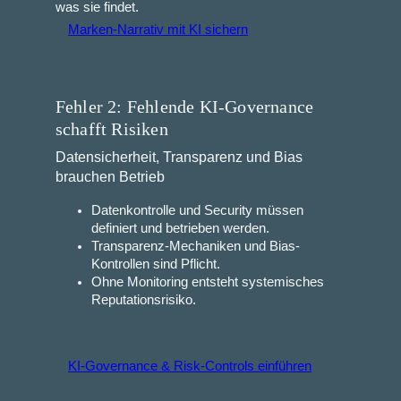
was sie findet.
Marken‑Narrativ mit KI sichern
Fehler 2: Fehlende KI-Governance
schafft Risiken
Datensicherheit, Transparenz und Bias
brauchen Betrieb
Datenkontrolle und Security müssen
definiert und betrieben werden.
Transparenz‑Mechaniken und Bias-
Kontrollen sind Pflicht.
Ohne Monitoring entsteht systemisches
Reputationsrisiko.
KI‑Governance & Risk‑Controls einführen