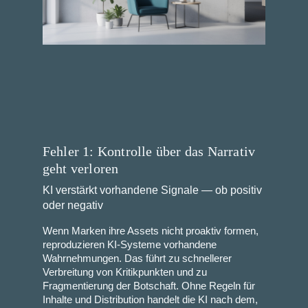
Fehler 1: Kontrolle über das Narrativ
geht verloren
KI verstärkt vorhandene Signale — ob positiv
oder negativ
Wenn Marken ihre Assets nicht proaktiv formen,
reproduzieren KI-Systeme vorhandene
Wahrnehmungen. Das führt zu schnellerer
Verbreitung von Kritikpunkten und zu
Fragmentierung der Botschaft. Ohne Regeln für
Inhalte und Distribution handelt die KI nach dem,