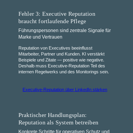
Fehler 3: Executive Reputation
braucht fortlaufende Pflege
Führungspersonen sind zentrale Signale für
Marke und Vertrauen
Reputation von Executives beeinflusst
Mitarbeiter, Partner und Kunden. KI verstärkt
Beispiele und Zitate — positive wie negative.
Deshalb muss Executive‑Reputation Teil des
internen Regelwerks und des Monitorings sein.
Executive‑Reputation über LinkedIn stärken
Praktischer Handlungsplan:
Reputation als System betreiben
Konkrete Schritte für operativen Schutz und