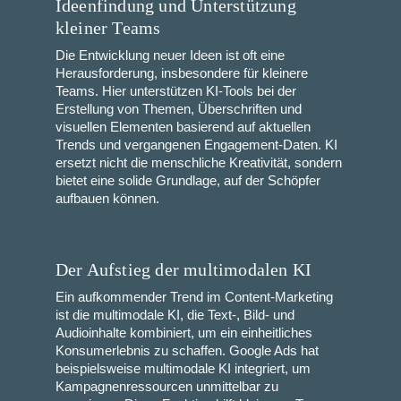
Ideenfindung und Unterstützung
kleiner Teams
Die Entwicklung neuer Ideen ist oft eine
Herausforderung, insbesondere für kleinere
Teams. Hier unterstützen KI-Tools bei der
Erstellung von Themen, Überschriften und
visuellen Elementen basierend auf aktuellen
Trends und vergangenen Engagement-Daten. KI
ersetzt nicht die menschliche Kreativität, sondern
bietet eine solide Grundlage, auf der Schöpfer
aufbauen können.
Der Aufstieg der multimodalen KI
Ein aufkommender Trend im Content-Marketing
ist die multimodale KI, die Text-, Bild- und
Audioinhalte kombiniert, um ein einheitliches
Konsumerlebnis zu schaffen. Google Ads hat
beispielsweise multimodale KI integriert, um
Kampagnenressourcen unmittelbar zu