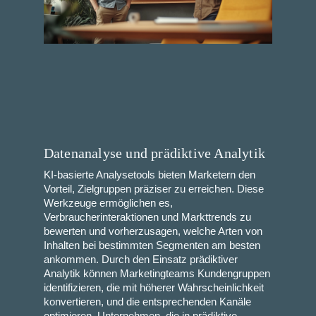
Datenanalyse und prädiktive Analytik
KI-basierte Analysetools bieten Marketern den
Vorteil, Zielgruppen präziser zu erreichen. Diese
Werkzeuge ermöglichen es,
Verbraucherinteraktionen und Markttrends zu
bewerten und vorherzusagen, welche Arten von
Inhalten bei bestimmten Segmenten am besten
ankommen. Durch den Einsatz prädiktiver
Analytik können Marketingteams Kundengruppen
identifizieren, die mit höherer Wahrscheinlichkeit
konvertieren, und die entsprechenden Kanäle
optimieren. Unternehmen, die in prädiktive