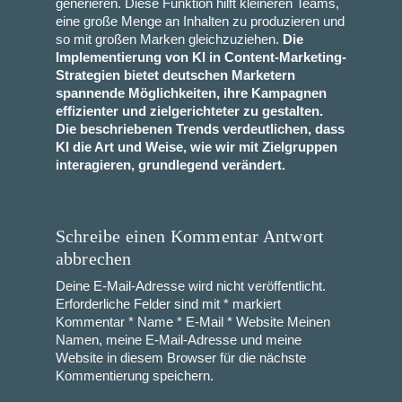
generieren. Diese Funktion hilft kleineren Teams,
eine große Menge an Inhalten zu produzieren und
so mit großen Marken gleichzuziehen.
Die
Implementierung von KI in Content-Marketing-
Strategien bietet deutschen Marketern
spannende Möglichkeiten, ihre Kampagnen
effizienter und zielgerichteter zu gestalten.
Die beschriebenen Trends verdeutlichen, dass
KI die Art und Weise, wie wir mit Zielgruppen
interagieren, grundlegend verändert.
Schreibe einen Kommentar Antwort
abbrechen
Deine E-Mail-Adresse wird nicht veröffentlicht.
Erforderliche Felder sind mit * markiert
Kommentar * Name * E-Mail * Website Meinen
Namen, meine E-Mail-Adresse und meine
Website in diesem Browser für die nächste
Kommentierung speichern.