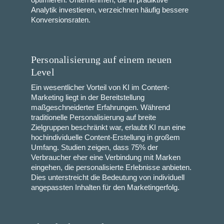
Analytik investieren, verzeichnen häufig bessere
Konversionsraten.
Personalisierung auf einem neuen
Level
Ein wesentlicher Vorteil von KI im Content-
Marketing liegt in der Bereitstellung
maßgeschneiderter Erfahrungen. Während
traditionelle Personalisierung auf breite
Zielgruppen beschränkt war, erlaubt KI nun eine
hochindividuelle Content-Erstellung in großem
Umfang. Studien zeigen, dass 75% der
Verbraucher eher eine Verbindung mit Marken
eingehen, die personalisierte Erlebnisse anbieten.
Dies unterstreicht die Bedeutung von individuell
angepassten Inhalten für den Marketingerfolg.